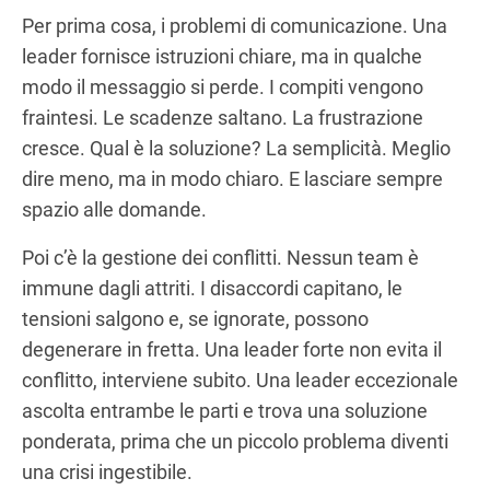
Per prima cosa, i problemi di comunicazione. Una
leader fornisce istruzioni chiare, ma in qualche
modo il messaggio si perde. I compiti vengono
fraintesi. Le scadenze saltano. La frustrazione
cresce. Qual è la soluzione? La semplicità. Meglio
dire meno, ma in modo chiaro. E lasciare sempre
spazio alle domande.
Poi c’è la gestione dei conflitti. Nessun team è
immune dagli attriti. I disaccordi capitano, le
tensioni salgono e, se ignorate, possono
degenerare in fretta. Una leader forte non evita il
conflitto, interviene subito. Una leader eccezionale
ascolta entrambe le parti e trova una soluzione
ponderata, prima che un piccolo problema diventi
una crisi ingestibile.