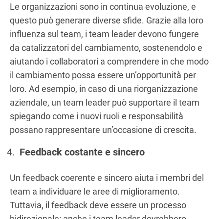
Le organizzazioni sono in continua evoluzione, e
questo può generare diverse sfide. Grazie alla loro
influenza sul team, i team leader devono fungere
da catalizzatori del cambiamento, sostenendolo e
aiutando i collaboratori a comprendere in che modo
il cambiamento possa essere un’opportunità per
loro. Ad esempio, in caso di una riorganizzazione
aziendale, un team leader può supportare il team
spiegando come i nuovi ruoli e responsabilità
possano rappresentare un’occasione di crescita.
Feedback costante e sincero
Un feedback coerente e sincero aiuta i membri del
team a individuare le aree di miglioramento.
Tuttavia, il feedback deve essere un processo
bidirezionale: anche i team leader dovrebbero