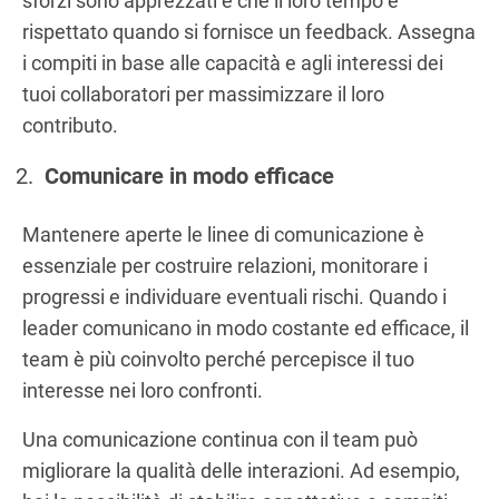
sforzi sono apprezzati e che il loro tempo è
rispettato quando si fornisce un feedback. Assegna
i compiti in base alle capacità e agli interessi dei
tuoi collaboratori per massimizzare il loro
contributo.
Comunicare in modo efficace
Mantenere aperte le linee di comunicazione è
essenziale per costruire relazioni, monitorare i
progressi e individuare eventuali rischi. Quando i
leader comunicano in modo costante ed efficace, il
team è più coinvolto perché percepisce il tuo
interesse nei loro confronti.
Una comunicazione continua con il team può
migliorare la qualità delle interazioni. Ad esempio,