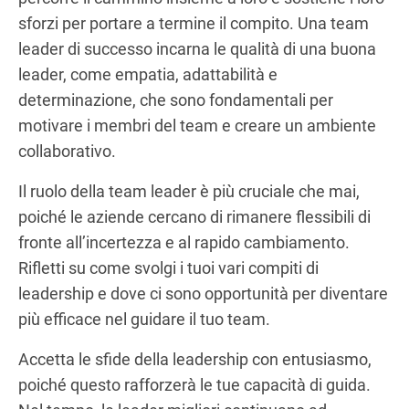
sforzi per portare a termine il compito. Una team
leader di successo incarna le qualità di una buona
leader, come empatia, adattabilità e
determinazione, che sono fondamentali per
motivare i membri del team e creare un ambiente
collaborativo.
Il ruolo della team leader è più cruciale che mai,
poiché le aziende cercano di rimanere flessibili di
fronte all’incertezza e al rapido cambiamento.
Rifletti su come svolgi i tuoi vari compiti di
leadership e dove ci sono opportunità per diventare
più efficace nel guidare il tuo team.
Accetta le sfide della leadership con entusiasmo,
poiché questo rafforzerà le tue capacità di guida.