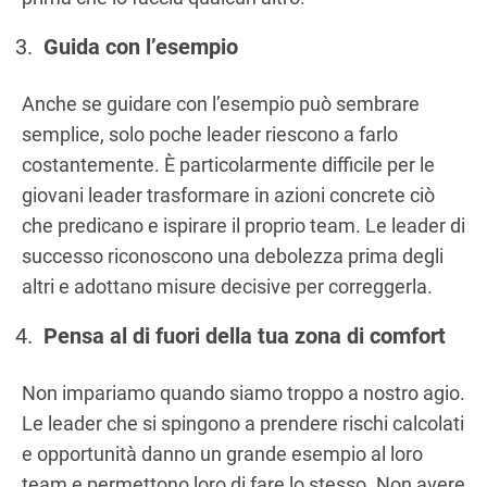
Guida con l’esempio
Anche se guidare con l’esempio può sembrare
semplice, solo poche leader riescono a farlo
costantemente. È particolarmente difficile per le
giovani leader trasformare in azioni concrete ciò
che predicano e ispirare il proprio team. Le leader di
successo riconoscono una debolezza prima degli
altri e adottano misure decisive per correggerla.
Pensa al di fuori della tua zona di comfort
Non impariamo quando siamo troppo a nostro agio.
Le leader che si spingono a prendere rischi calcolati
e opportunità danno un grande esempio al loro
team e permettono loro di fare lo stesso. Non avere