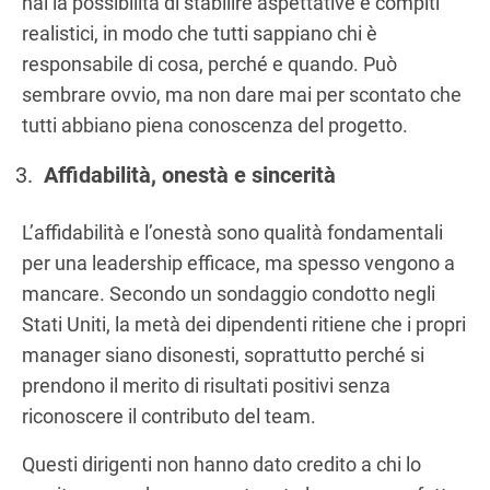
hai la possibilità di stabilire aspettative e compiti
realistici, in modo che tutti sappiano chi è
responsabile di cosa, perché e quando. Può
sembrare ovvio, ma non dare mai per scontato che
tutti abbiano piena conoscenza del progetto.
Affidabilità, onestà e sincerità
L’affidabilità e l’onestà sono qualità fondamentali
per una leadership efficace, ma spesso vengono a
mancare. Secondo un sondaggio condotto negli
Stati Uniti, la metà dei dipendenti ritiene che i propri
manager siano disonesti, soprattutto perché si
prendono il merito di risultati positivi senza
riconoscere il contributo del team.
Questi dirigenti non hanno dato credito a chi lo