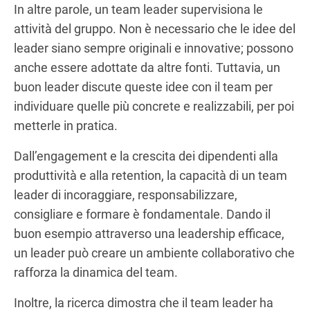
In altre parole, un team leader supervisiona le
attività del gruppo. Non è necessario che le idee del
leader siano sempre originali e innovative; possono
anche essere adottate da altre fonti. Tuttavia, un
buon leader discute queste idee con il team per
individuare quelle più concrete e realizzabili, per poi
metterle in pratica.
Dall’engagement e la crescita dei dipendenti alla
produttività e alla retention, la capacità di un team
leader di incoraggiare, responsabilizzare,
consigliare e formare è fondamentale. Dando il
buon esempio attraverso una leadership efficace,
un leader può creare un ambiente collaborativo che
rafforza la dinamica del team.
Inoltre, la ricerca dimostra che il team leader ha