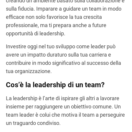
creando un ambiente basato sulla collaborazione e
sulla fiducia. Imparare a guidare un team in modo
efficace non solo favorisce la tua crescita
professionale, ma ti prepara anche a future
opportunità di leadership.
Investire oggi nel tuo sviluppo come leader può
avere un impatto duraturo sulla tua carriera e
contribuire in modo significativo al successo della
tua organizzazione.
Cos’è la leadership di un team?
La leadership è l’arte di ispirare gli altri a lavorare
insieme per raggiungere un obiettivo comune. Un
team leader è colui che motiva il team a perseguire
un traguardo condiviso.