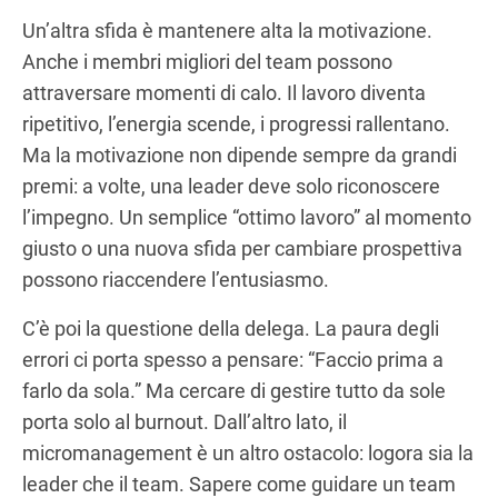
Un’altra sfida è mantenere alta la motivazione.
Anche i membri migliori del team possono
attraversare momenti di calo. Il lavoro diventa
ripetitivo, l’energia scende, i progressi rallentano.
Ma la motivazione non dipende sempre da grandi
premi: a volte, una leader deve solo riconoscere
l’impegno. Un semplice “ottimo lavoro” al momento
giusto o una nuova sfida per cambiare prospettiva
possono riaccendere l’entusiasmo.
C’è poi la questione della delega. La paura degli
errori ci porta spesso a pensare: “Faccio prima a
farlo da sola.” Ma cercare di gestire tutto da sole
porta solo al burnout. Dall’altro lato, il
micromanagement è un altro ostacolo: logora sia la
leader che il team. Sapere come guidare un team