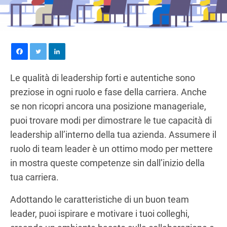
Le qualità di leadership forti e autentiche sono
preziose in ogni ruolo e fase della carriera. Anche
se non ricopri ancora una posizione manageriale,
puoi trovare modi per dimostrare le tue capacità di
leadership all’interno della tua azienda. Assumere il
ruolo di team leader è un ottimo modo per mettere
in mostra queste competenze sin dall’inizio della
tua carriera.
Adottando le caratteristiche di un buon team
leader, puoi ispirare e motivare i tuoi colleghi,