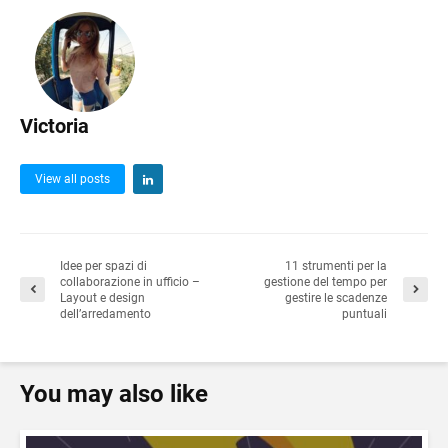
Victoria
View all posts
Idee per spazi di
11 strumenti per la
collaborazione in ufficio –
gestione del tempo per
Layout e design
gestire le scadenze
dell’arredamento
puntuali
You may also like