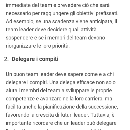
immediate del team e prevedere ciò che sarà
necessario per raggiungere gli obiettivi prefissati.
Ad esempio, se una scadenza viene anticipata, il
team leader deve decidere quali attività
sospendere e se i membri del team devono
riorganizzare le loro priorità.
Delegare i compiti
Un buon team leader deve sapere come e a chi
delegare i compiti. Una delega efficace non solo
aiuta i membri del team a sviluppare le proprie
competenze e avanzare nella loro carriera, ma
facilita anche la pianificazione della successione,
favorendo la crescita di futuri leader. Tuttavia, è
importante ricordare che un leader può delegare