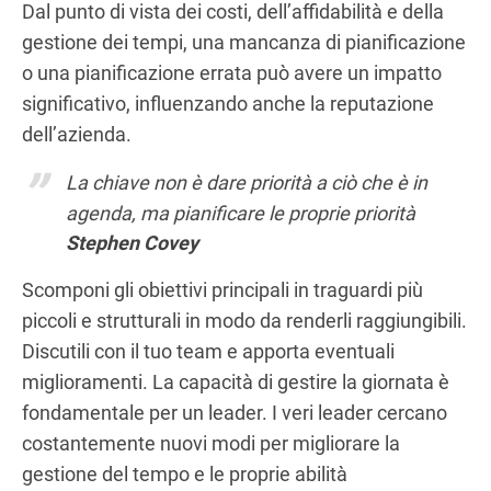
Dal punto di vista dei costi, dell’affidabilità e della
gestione dei tempi, una mancanza di pianificazione
o una pianificazione errata può avere un impatto
significativo, influenzando anche la reputazione
dell’azienda.
La chiave non è dare priorità a ciò che è in
agenda, ma pianificare le proprie priorità
Stephen Covey
Scomponi gli obiettivi principali in traguardi più
piccoli e strutturali in modo da renderli raggiungibili.
Discutili con il tuo team e apporta eventuali
miglioramenti. La capacità di gestire la giornata è
fondamentale per un leader. I veri leader cercano
costantemente nuovi modi per migliorare la
gestione del tempo e le proprie abilità