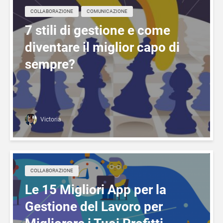
COLLABORAZIONE
COMUNICAZIONE
7 stili di gestione e come
diventare il miglior capo di
sempre?
Victoria
COLLABORAZIONE
Le 15 Migliori App per la
Gestione del Lavoro per