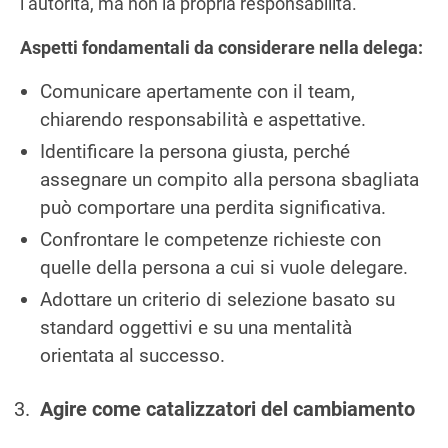
l’autorità, ma non la propria responsabilità.
Aspetti fondamentali da considerare nella delega:
Comunicare apertamente con il team,
chiarendo responsabilità e aspettative.
Identificare la persona giusta, perché
assegnare un compito alla persona sbagliata
può comportare una perdita significativa.
Confrontare le competenze richieste con
quelle della persona a cui si vuole delegare.
Adottare un criterio di selezione basato su
standard oggettivi e su una mentalità
orientata al successo.
Agire come catalizzatori del cambiamento