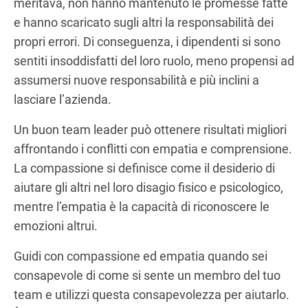
meritava, non hanno mantenuto le promesse fatte
e hanno scaricato sugli altri la responsabilità dei
propri errori. Di conseguenza, i dipendenti si sono
sentiti insoddisfatti del loro ruolo, meno propensi ad
assumersi nuove responsabilità e più inclini a
lasciare l’azienda.
Un buon team leader può ottenere risultati migliori
affrontando i conflitti con empatia e comprensione.
La compassione si definisce come il desiderio di
aiutare gli altri nel loro disagio fisico e psicologico,
mentre l’empatia è la capacità di riconoscere le
emozioni altrui.
Guidi con compassione ed empatia quando sei
consapevole di come si sente un membro del tuo
team e utilizzi questa consapevolezza per aiutarlo.