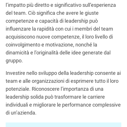
l’impatto più diretto e significativo sull’esperienza
del team. Ciò significa che avere le giuste
competenze e capacità di leadership può
influenzare la rapidità con cui i membri del team
acquisiscono nuove competenze, il loro livello di
coinvolgimento e motivazione, nonché la
dinamicità e l’originalità delle idee generate dal
gruppo.
Investire nello sviluppo della leadership consente ai
team e alle organizzazioni di esprimere tutto il loro
potenziale. Riconoscere l’importanza di una
leadership solida può trasformare le carriere
individuali e migliorare le performance complessive
di un’azienda.