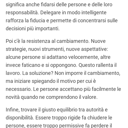
significa anche fidarsi delle persone e delle loro
responsabilità. Delegare in modo intelligente
rafforza la fiducia e permette di concentrarsi sulle
decisioni più importanti.
Poi c’è la resistenza al cambiamento. Nuove
strategie, nuovi strumenti, nuove aspettative:
alcune persone si adattano velocemente, altre
invece faticano e si oppongono. Questo rallenta il
lavoro. La soluzione? Non imporre il cambiamento,
ma iniziare spiegando il motivo per cui è
necessario. Le persone accettano più facilmente le
novità quando ne comprendono il valore.
Infine, trovare il giusto equilibrio tra autorità e
disponibilità. Essere troppo rigide fa chiudere le
persone, essere troppo permissive fa perdere il