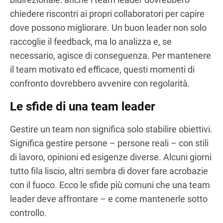
chiedere riscontri ai propri collaboratori per capire
dove possono migliorare. Un buon leader non solo
raccoglie il feedback, ma lo analizza e, se
necessario, agisce di conseguenza. Per mantenere
il team motivato ed efficace, questi momenti di
confronto dovrebbero avvenire con regolarità.
Le sfide di una team leader
Gestire un team non significa solo stabilire obiettivi.
Significa gestire persone – persone reali – con stili
di lavoro, opinioni ed esigenze diverse. Alcuni giorni
tutto fila liscio, altri sembra di dover fare acrobazie
con il fuoco. Ecco le sfide più comuni che una team
leader deve affrontare – e come mantenerle sotto
controllo.