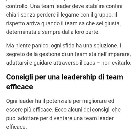
controllo. Una team leader deve stabilire confini
chiari senza perdere il legame con il gruppo. Il
rispetto arriva quando il team sa che sei giusta,
determinata e sempre dalla loro parte.
Ma niente panico: ogni sfida ha una soluzione. Il
segreto della gestione di un team sta nell’imparare,
adattarsi e guidare attraverso il caos – non evitarlo.
Consigli per una leadership di team
efficace
Ogni leader ha il potenziale per migliorare ed
essere più efficace. Ecco alcuni dei consigli che
puoi adottare per diventare una team leader
efficace: