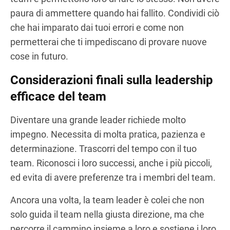
paura di ammettere quando hai fallito. Condividi ciò
che hai imparato dai tuoi errori e come non
permetterai che ti impediscano di provare nuove
cose in futuro.
Considerazioni finali sulla leadership
efficace del team
Diventare una grande leader richiede molto
impegno. Necessita di molta pratica, pazienza e
determinazione. Trascorri del tempo con il tuo
team. Riconosci i loro successi, anche i più piccoli,
ed evita di avere preferenze tra i membri del team.
Ancora una volta, la team leader è colei che non
solo guida il team nella giusta direzione, ma che
percorre il cammino insieme a loro e sostiene i loro