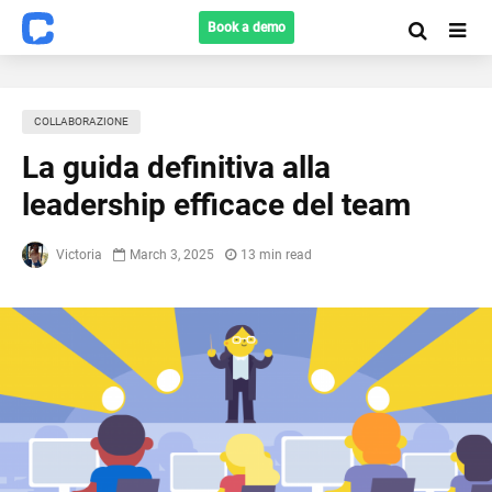
Book a demo
COLLABORAZIONE
La guida definitiva alla
leadership efficace del team
Victoria
March 3, 2025
13 min read