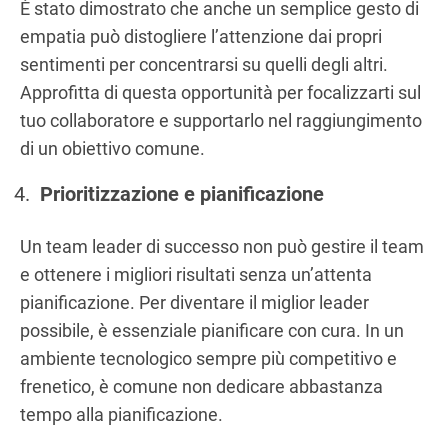
È stato dimostrato che anche un semplice gesto di
empatia può distogliere l’attenzione dai propri
sentimenti per concentrarsi su quelli degli altri.
Approfitta di questa opportunità per focalizzarti sul
tuo collaboratore e supportarlo nel raggiungimento
di un obiettivo comune.
Prioritizzazione e pianificazione
Un team leader di successo non può gestire il team
e ottenere i migliori risultati senza un’attenta
pianificazione. Per diventare il miglior leader
possibile, è essenziale pianificare con cura. In un
ambiente tecnologico sempre più competitivo e
frenetico, è comune non dedicare abbastanza
tempo alla pianificazione.