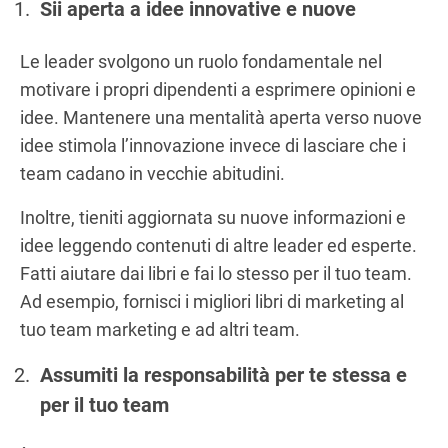
Sii aperta a idee innovative e nuove
Le leader svolgono un ruolo fondamentale nel
motivare i propri dipendenti a esprimere opinioni e
idee. Mantenere una mentalità aperta verso nuove
idee stimola l’innovazione invece di lasciare che i
team cadano in vecchie abitudini.
Inoltre, tieniti aggiornata su nuove informazioni e
idee leggendo contenuti di altre leader ed esperte.
Fatti aiutare dai libri e fai lo stesso per il tuo team.
Ad esempio, fornisci i migliori libri di marketing al
tuo team marketing e ad altri team.
Assumiti la responsabilità per te stessa e
per il tuo team