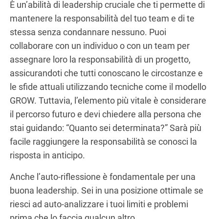
È un’abilità di leadership cruciale che ti permette di
mantenere la responsabilità del tuo team e di te
stessa senza condannare nessuno. Puoi
collaborare con un individuo o con un team per
assegnare loro la responsabilità di un progetto,
assicurandoti che tutti conoscano le circostanze e
le sfide attuali utilizzando tecniche come il modello
GROW. Tuttavia, l’elemento più vitale è considerare
il percorso futuro e devi chiedere alla persona che
stai guidando: “Quanto sei determinata?” Sarà più
facile raggiungere la responsabilità se conosci la
risposta in anticipo.
Anche l’auto-riflessione è fondamentale per una
buona leadership. Sei in una posizione ottimale se
riesci ad auto-analizzare i tuoi limiti e problemi
prima che lo faccia qualcun altro.