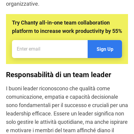
organizzative.
Try Chanty all-in-one team collaboration
platform to increase work productivity by 55%
Sign Up
Responsabilità di un team leader
I buoni leader riconoscono che qualità come
comunicazione, empatia e capacità decisionale
sono fondamentali per il successo e cruciali per una
leadership efficace. Essere un leader significa non
solo gestire le attività quotidiane, ma anche ispirare
e motivare i membri del team affinché diano il