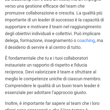
verso una gestione efficace del team che
promuove collaborazione e crescita. La qualità più
importante di un leader di successo è la capacità di
supportare e motivare il team nel raggiungimento
degli obiettivi individuali e collettivi. Può implicare
delega, formazione, insegnamento o
coaching
, ma
il desiderio di servire è al centro di tutto.
È fondamentale che tu e i tuoi collaboratori
instauriate un rapporto di rispetto e fiducia
reciproca. Devi valorizzare il team e sfruttare al
meglio le competenze uniche di ciascun membro.
Comprendere le qualità di un buon team leader è
essenziale per adottare l’approccio giusto.
Inoltre, è importante far sapere al team che i loro