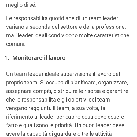
meglio di sé.
Le responsabilità quotidiane di un team leader
variano a seconda del settore e della professione,
ma i leader ideali condividono molte caratteristiche
comuni.
Monitorare il lavoro
Un team leader ideale supervisiona il lavoro del
proprio team. Si occupa di pianificare, organizzare,
assegnare compiti, distribuire le risorse e garantire
che le responsabilità e gli obiettivi del team
vengano raggiunti. Il team, a sua volta, fa
riferimento al leader per capire cosa deve essere
fatto e quali sono le priorità. Un buon leader deve
avere la capacità di guardare oltre le attività