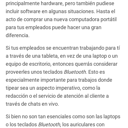
principalmente hardware, pero también pudiese
incluir software en algunas situaciones. Hasta el
acto de comprar una nueva computadora portátil
para tus empleados puede hacer una gran
diferencia.
Si tus empleados se encuentran trabajando para tí
a través de una tableta, en vez de una laptop o un
equipo de escritorio, entonces querrás considerar
proveerles unos teclados
Bluetooth
. Esto es
especialmente importante para trabajos donde
tipear sea un aspecto imperativo, como la
redacción o el servicio de atención al cliente a
través de chats en vivo.
Si bien no son tan esenciales como son las laptops
o los teclados
Bluetooth
, los auriculares con