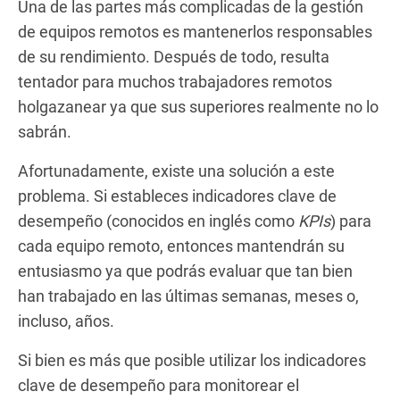
Una de las partes más complicadas de la gestión
de equipos remotos es mantenerlos responsables
de su rendimiento. Después de todo, resulta
tentador para muchos trabajadores remotos
holgazanear ya que sus superiores realmente no lo
sabrán.
Afortunadamente, existe una solución a este
problema. Si estableces indicadores clave de
desempeño (conocidos en inglés como
KPIs
) para
cada equipo remoto, entonces mantendrán su
entusiasmo ya que podrás evaluar que tan bien
han trabajado en las últimas semanas, meses o,
incluso, años.
Si bien es más que posible utilizar los indicadores
clave de desempeño para monitorear el