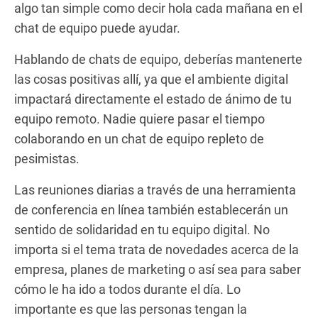
algo tan simple como decir hola cada mañana en el
chat de equipo puede ayudar.
Hablando de chats de equipo, deberías mantenerte
las cosas positivas allí, ya que el ambiente digital
impactará directamente el estado de ánimo de tu
equipo remoto. Nadie quiere pasar el tiempo
colaborando en un chat de equipo repleto de
pesimistas.
Las reuniones diarias a través de una herramienta
de conferencia en línea también establecerán un
sentido de solidaridad en tu equipo digital. No
importa si el tema trata de novedades acerca de la
empresa, planes de marketing o así sea para saber
cómo le ha ido a todos durante el día. Lo
importante es que las personas tengan la