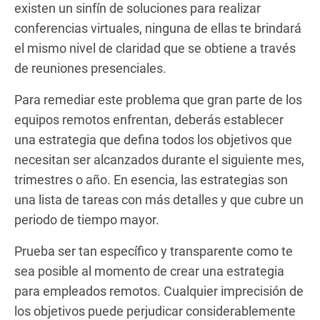
existen un sinfín de soluciones para realizar
conferencias virtuales, ninguna de ellas te brindará
el mismo nivel de claridad que se obtiene a través
de reuniones presenciales.
Para remediar este problema que gran parte de los
equipos remotos enfrentan, deberás establecer
una estrategia que defina todos los objetivos que
necesitan ser alcanzados durante el siguiente mes,
trimestres o año. En esencia, las estrategias son
una lista de tareas con más detalles y que cubre un
periodo de tiempo mayor.
Prueba ser tan específico y transparente como te
sea posible al momento de crear una estrategia
para empleados remotos. Cualquier imprecisión de
los objetivos puede perjudicar considerablemente