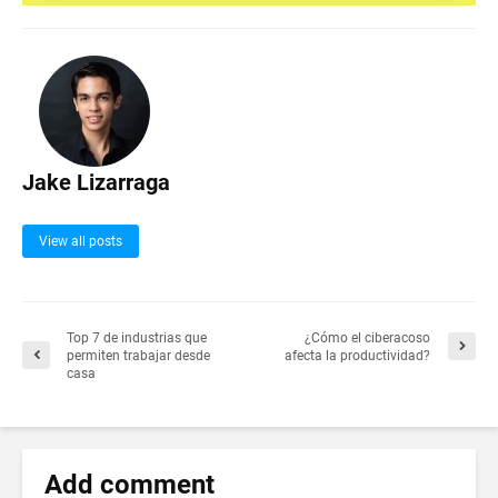
Jake Lizarraga
View all posts
Top 7 de industrias que
¿Cómo el ciberacoso
permiten trabajar desde
afecta la productividad?
casa
Add comment