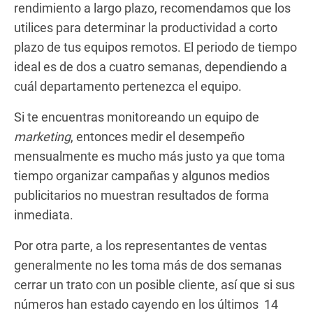
rendimiento a largo plazo, recomendamos que los
utilices para determinar la productividad a corto
plazo de tus equipos remotos. El periodo de tiempo
ideal es de dos a cuatro semanas, dependiendo a
cuál departamento pertenezca el equipo.
Si te encuentras monitoreando un equipo de
marketing
, entonces medir el desempeño
mensualmente es mucho más justo ya que toma
tiempo organizar campañas y algunos medios
publicitarios no muestran resultados de forma
inmediata.
Por otra parte, a los representantes de ventas
generalmente no les toma más de dos semanas
cerrar un trato con un posible cliente, así que si sus
números han estado cayendo en los últimos 14