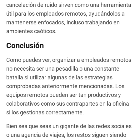
cancelación de ruido sirven como una herramienta
útil para los empleados remotos, ayudándolos a
mantenerse enfocados, incluso trabajando en
ambientes caóticos.
Conclusión
Como puedes ver, organizar a empleados remotos
no necesita ser una pesadilla o una constante
batalla si utilizar algunas de las estrategias
comprobadas anteriormente mencionadas. Los
equipos remotos pueden ser tan productivos y
colaborativos como sus contrapartes en la oficina
si los gestionas correctamente.
Bien sea que seas un gigante de las redes sociales
o una agencia de viajes, los restos siguen siendo