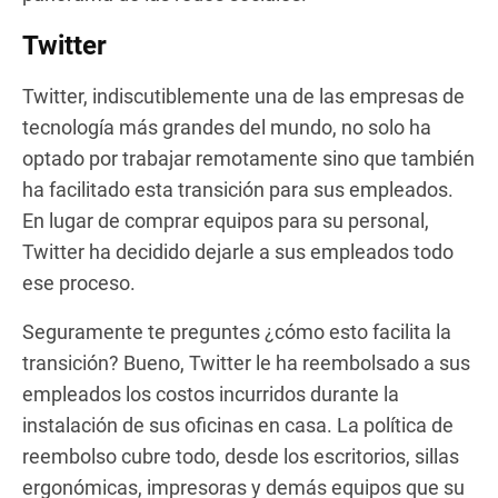
Twitter
Twitter, indiscutiblemente una de las empresas de
tecnología más grandes del mundo, no solo ha
optado por trabajar remotamente sino que también
ha facilitado esta transición para sus empleados.
En lugar de comprar equipos para su personal,
Twitter ha decidido dejarle a sus empleados todo
ese proceso.
Seguramente te preguntes ¿cómo esto facilita la
transición? Bueno, Twitter le ha reembolsado a sus
empleados los costos incurridos durante la
instalación de sus oficinas en casa. La política de
reembolso cubre todo, desde los escritorios, sillas
ergonómicas, impresoras y demás equipos que su