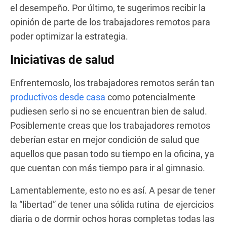
el desempeño. Por último, te sugerimos recibir la
opinión de parte de los trabajadores remotos para
poder optimizar la estrategia.
Iniciativas de salud
Enfrentemoslo, los trabajadores remotos serán tan
productivos desde casa
como potencialmente
pudiesen serlo si no se encuentran bien de salud.
Posiblemente creas que los trabajadores remotos
deberían estar en mejor condición de salud que
aquellos que pasan todo su tiempo en la oficina, ya
que cuentan con más tiempo para ir al gimnasio.
Lamentablemente, esto no es así. A pesar de tener
la “libertad” de tener una sólida rutina de ejercicios
diaria o de dormir ochos horas completas todas las