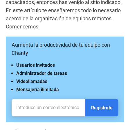
capacitados, entonces has venido al sitio indicado.
En este artículo te enseñaremos todo lo necesario
acerca de la organización de equipos remotos.
Comencemos.
Aumenta la productividad de tu equipo con
Chanty
Usuarios invitados
Administrador de tareas
Videollamadas
Mensajería ilimitada
Regístrate