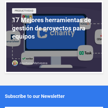
PRODUCTIVIDAD
17 Mejores herramientas de
gestión de proyectos para
equipos
Anastasia Matveyeva
Subscribe to our Newsletter