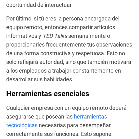
oportunidad de interactuar.
Por último, si tú eres la persona encargada del
equipo remoto, entonces compartir artículos
informativos y
TED Talks
semanalmente o
proporcionarles frecuentemente tus observaciones
de una forma constructiva y respetuosa. Esto no
solo reflejará autoridad, sino que también motivará
a los empleados a trabajar constantemente en
desarrollar sus habilidades.
Herramientas esenciales
Cualquier empresa con un equipo remoto deberá
asegurarse que posean las
herramientas
tecnológicas
necesarias para desempeñar
correctamente sus funciones. Esto supone