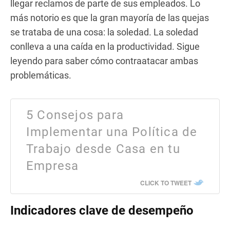
llegar reclamos de parte de sus empleados. Lo
más notorio es que la gran mayoría de las quejas
se trataba de una cosa: la soledad. La soledad
conlleva a una caída en la productividad. Sigue
leyendo para saber cómo contraatacar ambas
problemáticas.
5 Consejos para
Implementar una Política de
Trabajo desde Casa en tu
Empresa
CLICK TO TWEET
Indicadores clave de desempeño