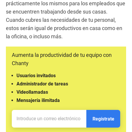
prácticamente los mismos para los empleados que
se encuentren trabajando desde sus casas.
Cuando cubres las necesidades de tu personal,
estos serán igual de productivos en casa como en
la oficina, o incluso más.
Aumenta la productividad de tu equipo con
Chanty
Usuarios invitados
Administrador de tareas
Videollamadas
Mensajería ilimitada
Regístrate