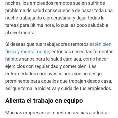
noches, los empleados remotos suelen sufrir de
problema de salud consecuencia de pasar toda una
noche trabajando o procrastinar y dejar todas la
tareas para última hora, lo cual es poco saludable
al nivel mental.
Si deseas que tus trabajadores remotos
estén bien
física y mentalmente
, entonces necesitas fomentar
hábitos sanos para la salud cardiaca, como hacer
ejercicios con regularidad y comer bien. Las
enfermedades cardiovasculares son un riesgo
prominente para aquellos que trabajan desde casa,
así que toma la iniciativa y cuida de tus empleados.
Alienta el trabajo en equipo
Muchas empresas se muestran reacias a adoptar