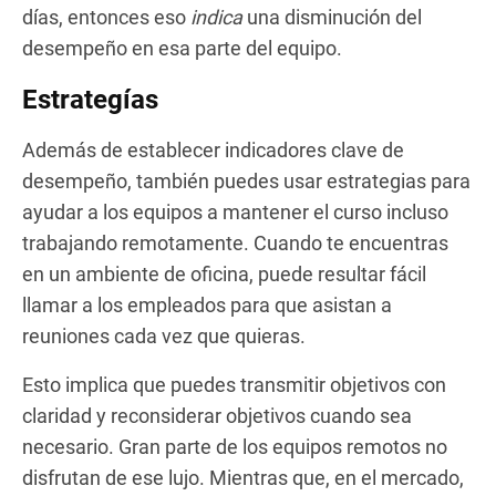
días, entonces eso
indica
una disminución del
desempeño en esa parte del equipo.
Estrategías
Además de establecer indicadores clave de
desempeño, también puedes usar estrategias para
ayudar a los equipos a mantener el curso incluso
trabajando remotamente. Cuando te encuentras
en un ambiente de oficina, puede resultar fácil
llamar a los empleados para que asistan a
reuniones cada vez que quieras.
Esto implica que puedes transmitir objetivos con
claridad y reconsiderar objetivos cuando sea
necesario. Gran parte de los equipos remotos no
disfrutan de ese lujo. Mientras que, en el mercado,