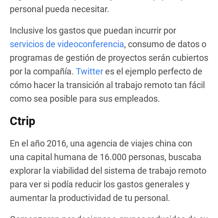
personal pueda necesitar.
Inclusive los gastos que puedan incurrir por
servicios de videoconferencia
, consumo de datos o
programas de gestión de proyectos serán cubiertos
por la compañía.
Twitter
es el ejemplo perfecto de
cómo hacer la transición al trabajo remoto tan fácil
como sea posible para sus empleados.
Ctrip
En el año 2016, una agencia de viajes china con
una capital humana de 16.000 personas, buscaba
explorar la viabilidad del sistema de trabajo remoto
para ver si podía reducir los gastos generales y
aumentar la productividad de tu personal.