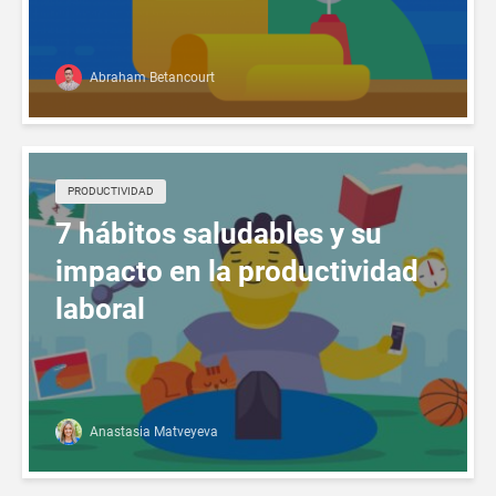
Abraham Betancourt
PRODUCTIVIDAD
7 hábitos saludables y su
impacto en la productividad
laboral
Anastasia Matveyeva