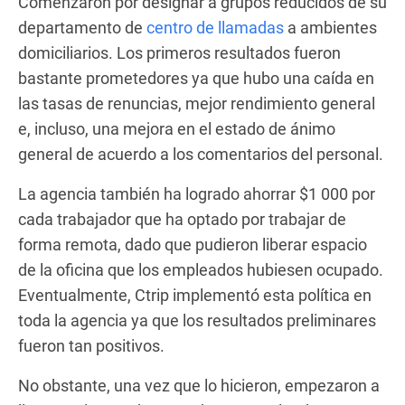
Comenzaron por designar a grupos reducidos de su
departamento de
centro de llamadas
a ambientes
domiciliarios. Los primeros resultados fueron
bastante prometedores ya que hubo una caída en
las tasas de renuncias, mejor rendimiento general
e, incluso, una mejora en el estado de ánimo
general de acuerdo a los comentarios del personal.
La agencia también ha logrado ahorrar $1 000 por
cada trabajador que ha optado por trabajar de
forma remota, dado que pudieron liberar espacio
de la oficina que los empleados hubiesen ocupado.
Eventualmente, Ctrip implementó esta política en
toda la agencia ya que los resultados preliminares
fueron tan positivos.
No obstante, una vez que lo hicieron, empezaron a