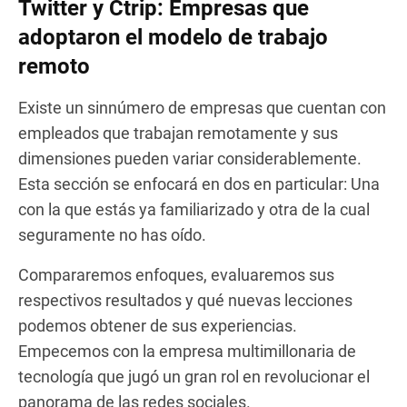
Twitter y Ctrip: Empresas que
adoptaron el modelo de trabajo
remoto
Existe un sinnúmero de empresas que cuentan con
empleados que trabajan remotamente y sus
dimensiones pueden variar considerablemente.
Esta sección se enfocará en dos en particular: Una
con la que estás ya familiarizado y otra de la cual
seguramente no has oído.
Compararemos enfoques, evaluaremos sus
respectivos resultados y qué nuevas lecciones
podemos obtener de sus experiencias.
Empecemos con la empresa multimillonaria de
tecnología que jugó un gran rol en revolucionar el
panorama de las redes sociales.