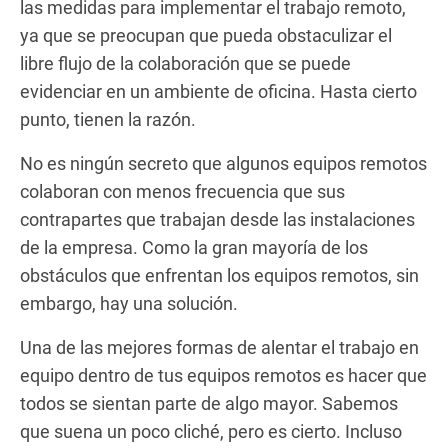
las medidas para implementar el trabajo remoto,
ya que se preocupan que pueda obstaculizar el
libre flujo de la colaboración que se puede
evidenciar en un ambiente de oficina. Hasta cierto
punto, tienen la razón.
No es ningún secreto que algunos equipos remotos
colaboran con menos frecuencia que sus
contrapartes que trabajan desde las instalaciones
de la empresa. Como la gran mayoría de los
obstáculos que enfrentan los equipos remotos, sin
embargo, hay una solución.
Una de las mejores formas de alentar el trabajo en
equipo dentro de tus equipos remotos es hacer que
todos se sientan parte de algo mayor. Sabemos
que suena un poco cliché, pero es cierto. Incluso