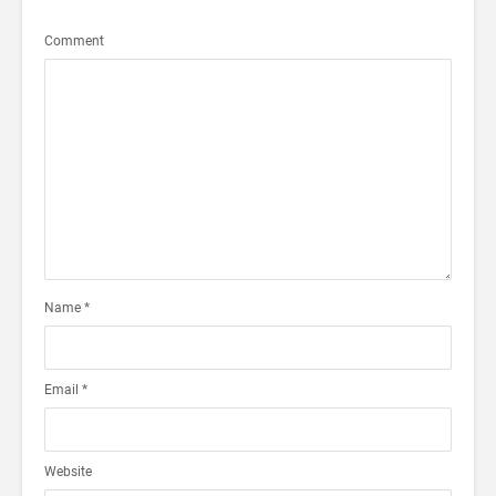
Comment
Name
*
Email
*
Website