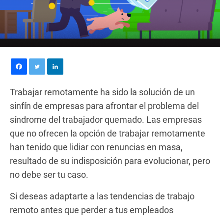
Trabajar remotamente ha sido la solución de un
sinfín de empresas para afrontar el problema del
síndrome del trabajador quemado. Las empresas
que no ofrecen la opción de trabajar remotamente
han tenido que lidiar con renuncias en masa,
resultado de su indisposición para evolucionar, pero
no debe ser tu caso.
Si deseas adaptarte a las tendencias de trabajo
remoto antes que perder a tus empleados