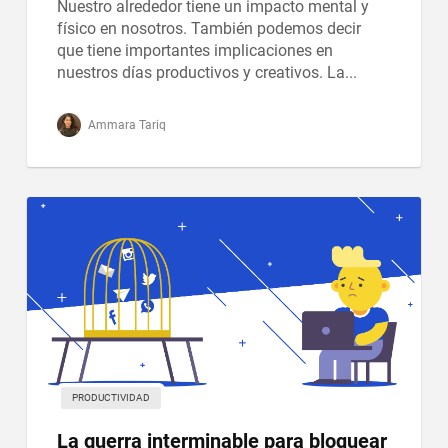
Nuestro alrededor tiene un impacto mental y
físico en nosotros. También podemos decir
que tiene importantes implicaciones en
nuestros días productivos y creativos. La...
Ammara Tariq
PRODUCTIVIDAD
La guerra interminable para bloquear