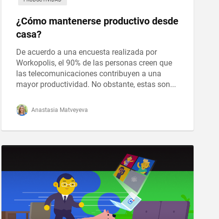
¿Cómo mantenerse productivo desde
casa?
De acuerdo a una encuesta realizada por
Workopolis, el 90% de las personas creen que
las telecomunicaciones contribuyen a una
mayor productividad. No obstante, estas son...
Anastasia Matveyeva