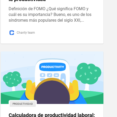
Definición de FOMO ¿Qué significa FOMO y
cuál es su importancia? Bueno, es uno de los
síndromes más populares del siglo XXI,...
Chanty team
PRODUCTIVIDAD
Calculadora de productividad laboral: