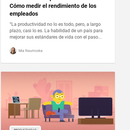
Cómo medir el rendimiento de los
empleados
“La productividad no lo es todo, pero, a largo
plazo, casi lo es. La habilidad de un país para
mejorar sus estándares de vida con el paso...
Mia Naumoska
PRODUCTIVIDAD