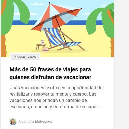
PRODUCTIVIDAD
Más de 50 frases de viajes para
quienes disfrutan de vacacionar
Unas vacaciones te ofrecen la oportunidad de
revitalizar y renovar tu mente y cuerpo. Las
vacaciones nos brindan un cambio de
escenario, emoción y una forma de escapar...
Anastasia Matveyeva