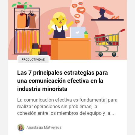
PRODUCTIVIDAD
Las 7 principales estrategias para
una comunicación efectiva en la
industria minorista
La comunicación efectiva es fundamental para
realizar operaciones sin problemas, la
cohesión entre los miembros del equipo y la...
Anastasia Matveyeva