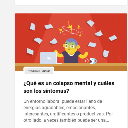
PRODUCTIVIDAD
¿Qué es un colapso mental y cuáles
son los síntomas?
Un entorno laboral puede estar lleno de
energías agradables, emocionantes,
interesantes, gratificantes o productivas. Por
otro lado, a veces también puede ser una...