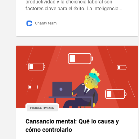
productividad y la eficiencia laboral son
factores clave para el éxito. La inteligencia...
Chanty team
PRODUCTIVIDAD
Cansancio mental: Qué lo causa y
cómo controlarlo