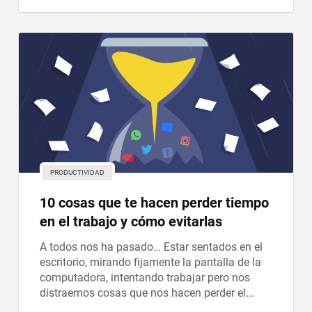
PRODUCTIVIDAD
10 cosas que te hacen perder tiempo
en el trabajo y cómo evitarlas
A todos nos ha pasado… Estar sentados en el
escritorio, mirando fijamente la pantalla de la
computadora, intentando trabajar pero nos
distraemos cosas que nos hacen perder el...