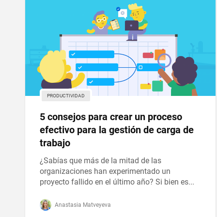
PRODUCTIVIDAD
5 consejos para crear un proceso
efectivo para la gestión de carga de
trabajo
¿Sabías que más de la mitad de las
organizaciones han experimentado un
proyecto fallido en el último año? Si bien es...
Anastasia Matveyeva