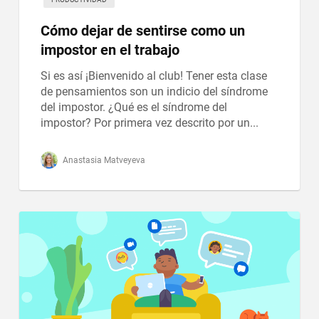
Cómo dejar de sentirse como un
impostor en el trabajo
Si es así ¡Bienvenido al club! Tener esta clase
de pensamientos son un indicio del síndrome
del impostor. ¿Qué es el síndrome del
impostor? Por primera vez descrito por un...
Anastasia Matveyeva