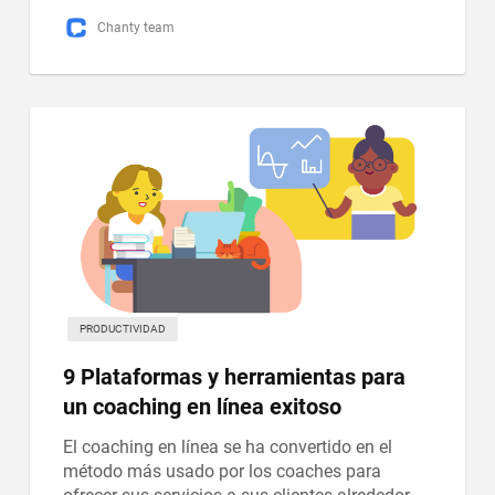
Chanty team
PRODUCTIVIDAD
9 Plataformas y herramientas para
un coaching en línea exitoso
El coaching en línea se ha convertido en el
método más usado por los coaches para