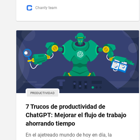
Chanty team
PRODUCTIVIDAD
7 Trucos de productividad de
ChatGPT: Mejorar el flujo de trabajo
ahorrando tiempo
En el ajetreado mundo de hoy en día, la