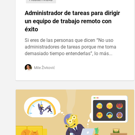
Administrador de tareas para dirigir
un equipo de trabajo remoto con
éxito
Si eres de las personas que dicen “No uso
administradores de tareas porque me toma
demasiado tiempo entenderlas”, lo más...
Mile Živković