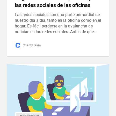
las redes sociales de las oficinas
Las redes sociales son una parte primordial de
nuestro día a día, tanto en la oficina como en el
hogar. Es fácil perderse en la avalancha de
noticias en las redes sociales. Antes de que...
Chanty team
PRODUCTIVIDAD