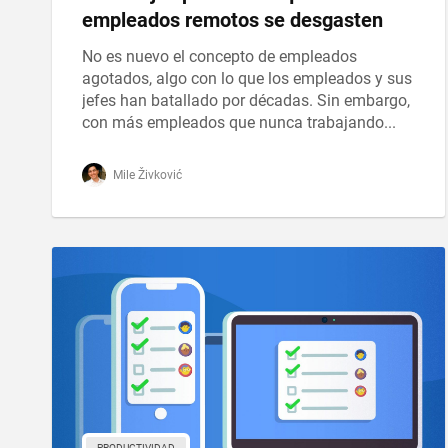
empleados remotos se desgasten
No es nuevo el concepto de empleados
agotados, algo con lo que los empleados y sus
jefes han batallado por décadas. Sin embargo,
con más empleados que nunca trabajando...
Mile Živković
PRODUCTIVIDAD