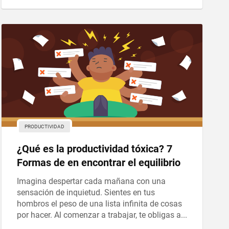
PRODUCTIVIDAD
¿Qué es la productividad tóxica? 7
Formas de en encontrar el equilibrio
Imagina despertar cada mañana con una
sensación de inquietud. Sientes en tus
hombros el peso de una lista infinita de cosas
por hacer. Al comenzar a trabajar, te obligas a...