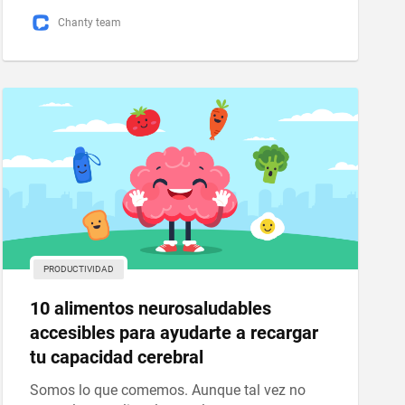
Chanty team
PRODUCTIVIDAD
10 alimentos neurosaludables
accesibles para ayudarte a recargar
tu capacidad cerebral
Somos lo que comemos. Aunque tal vez no