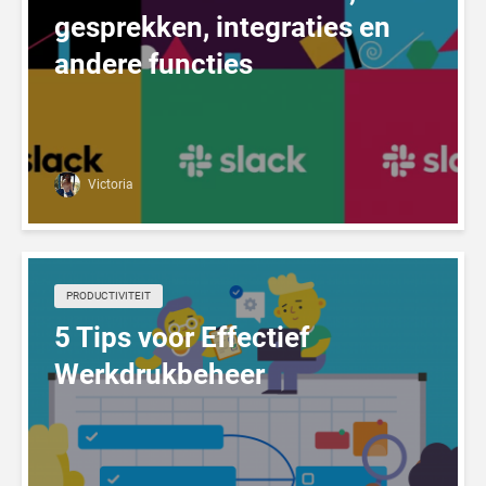
gesprekken, integraties en
andere functies
Victoria
PRODUCTIVITEIT
5 Tips voor Effectief
Werkdrukbeheer