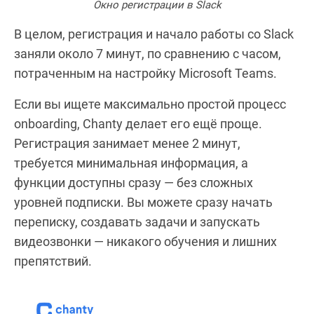
Окно регистрации в Slack
В целом, регистрация и начало работы со Slack
заняли около 7 минут, по сравнению с часом,
потраченным на настройку Microsoft Teams.
Если вы ищете максимально простой процесс
onboarding, Chanty делает его ещё проще.
Регистрация занимает менее 2 минут,
требуется минимальная информация, а
функции доступны сразу — без сложных
уровней подписки. Вы можете сразу начать
переписку, создавать задачи и запускать
видеозвонки — никакого обучения и лишних
препятствий.