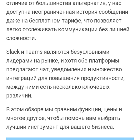
отличие от большинства альтернатив, у нас
доступна неограниченная история сообщений
даже на бесплатном тарифе, что позволяет
легко отслеживать коммуникации без лишней
сложности.
Slack и Teams являются безусловными
лидерами на рынке, и хотя обе платформы
предлагают чат, уведомления и множество
интеграций для повышения продуктивности,
между ними есть несколько ключевых
различий.
В этом обзоре мы сравним функции, цены и
многое другое, чтобы помочь вам выбрать
лучший инструмент для вашего бизнеса.