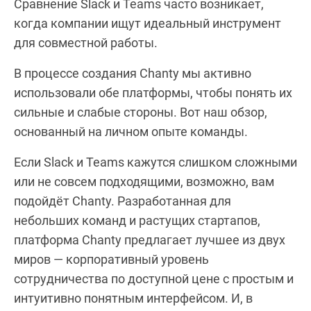
Сравнение Slack и Teams часто возникает,
когда компании ищут идеальный инструмент
для совместной работы.
В процессе создания Chanty мы активно
использовали обе платформы, чтобы понять их
сильные и слабые стороны. Вот наш обзор,
основанный на личном опыте команды.
Если Slack и Teams кажутся слишком сложными
или не совсем подходящими, возможно, вам
подойдёт Chanty. Разработанная для
небольших команд и растущих стартапов,
платформа Chanty предлагает лучшее из двух
миров — корпоративный уровень
сотрудничества по доступной цене с простым и
интуитивно понятным интерфейсом. И, в