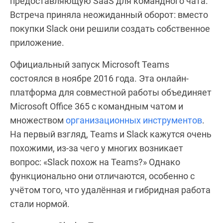
предоставляющую SaaS для командного чата.
Встреча приняла неожиданный оборот: вместо
покупки Slack они решили создать собственное
приложение.
Официальный запуск Microsoft Teams
состоялся в ноябре 2016 года. Эта онлайн-
платформа для совместной работы объединяет
Microsoft Office 365 с командным чатом и
множеством
организационных инструментов
.
На первый взгляд, Teams и Slack кажутся очень
похожими, из-за чего у многих возникает
вопрос: «Slack похож на Teams?» Однако
функционально они отличаются, особенно с
учётом того, что удалённая и гибридная работа
стали нормой.