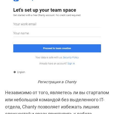
Регистрация в Chanty
Независимо от того, являетесь ли вы стартапом
или небольшой командой без выделенного IT-
отдела, Chanty позволяет избежать лишних
сложностей и сразу приступить к работе.