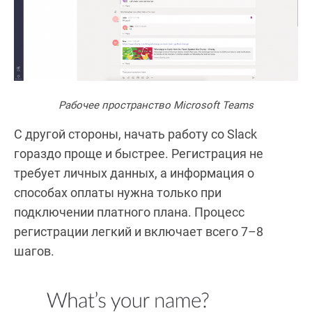
Рабочее пространство Microsoft Teams
С другой стороны, начать работу со Slack
гораздо проще и быстрее. Регистрация не
требует личных данных, а информация о
способах оплаты нужна только при
подключении платного плана. Процесс
регистрации легкий и включает всего 7–8
шагов.