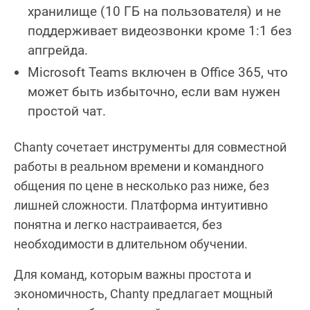
хранилище (10 ГБ на пользователя) и не
поддерживает видеозвонки кроме 1:1 без
апгрейда.
Microsoft Teams включен в Office 365, что
может быть избыточно, если вам нужен
простой чат.
Chanty сочетает инструменты для совместной
работы в реальном времени и командного
общения по цене в несколько раз ниже, без
лишней сложности. Платформа интуитивно
понятна и легко настраивается, без
необходимости в длительном обучении.
Для команд, которым важны простота и
экономичность, Chanty предлагает мощный