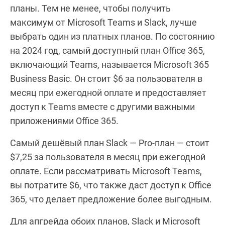
планы. Тем не менее, чтобы получить
максимум от Microsoft Teams и Slack, лучше
выбрать один из платных планов. По состоянию
на 2024 год, самый доступный план Office 365,
включающий Teams, называется Microsoft 365
Business Basic. Он стоит $6 за пользователя в
месяц при ежегодной оплате и предоставляет
доступ к Teams вместе с другими важными
приложениями Office 365.
Самый дешёвый план Slack — Pro-план — стоит
$7,25 за пользователя в месяц при ежегодной
оплате. Если рассматривать Microsoft Teams,
вы потратите $6, что также даст доступ к Office
365, что делает предложение более выгодным.
Для апгрейда обоих планов, Slack и Microsoft