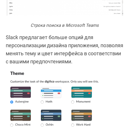
Строка поиска в Microsoft Teams
Slack предлагает больше опций для
персонализации дизайна приложения, позволяя
менять тему и цвет интерфейса в соответствии
с вашими предпочтениями.