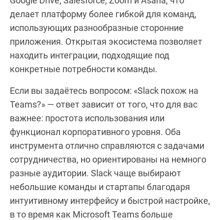
Google Drive, Salesforce, Zoom и Asana, что
делает платформу более гибкой для команд,
использующих разнообразные сторонние
приложения. Открытая экосистема позволяет
находить интеграции, подходящие под
конкретные потребности команды.
Если вы задаётесь вопросом: «Slack похож на
Teams?» — ответ зависит от того, что для вас
важнее: простота использования или
функционал корпоративного уровня. Оба
инструмента отлично справляются с задачами
сотрудничества, но ориентированы на немного
разные аудитории. Slack чаще выбирают
небольшие команды и стартапы благодаря
интуитивному интерфейсу и быстрой настройке,
в то время как Microsoft Teams больше