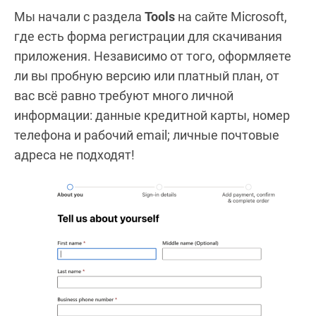
Мы начали с раздела
Tools
на сайте Microsoft,
где есть форма регистрации для скачивания
приложения. Независимо от того, оформляете
ли вы пробную версию или платный план, от
вас всё равно требуют много личной
информации: данные кредитной карты, номер
телефона и рабочий email; личные почтовые
адреса не подходят!