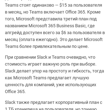
Teams стоят одинаково — $15 за пользователя
в месяц, но Teams включает Office 365. Кроме
того, Microsoft представила третий план под
названием Microsoft 365 Business Basic, где
апгрейд доступен всего за $6 за пользователя в
месяц (оплата ежегодно). Это делает Microsoft
Teams более привлекательным по цене.
При сравнении Slack и Teams очевидно, что
стоимость играет важную роль при выборе.
Slack делает упор на простоту и гибкость, тогда
как Microsoft Teams предлагает лучшую
ценность для компаний, уже использующих
Office 365.
Slack также предлагает корпоративный план с
1 ТБ хранилища на пользователя, но точную