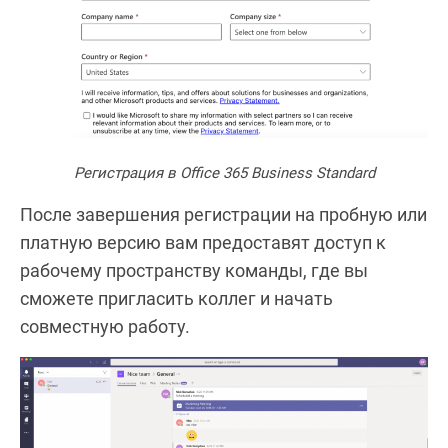
Регистрация в Office 365 Business Standard
После завершения регистрации на пробную или
платную версию вам предоставят доступ к
рабочему пространству команды, где вы
сможете пригласить коллег и начать
совместную работу.