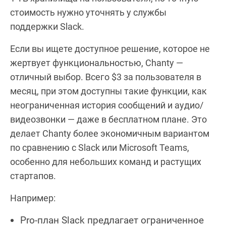
стоимость нужно уточнять у службы
поддержки Slack.
Если вы ищете доступное решение, которое не
жертвует функциональностью, Chanty —
отличный выбор. Всего $3 за пользователя в
месяц, при этом доступны такие функции, как
неограниченная история сообщений и аудио/
видеозвонки — даже в бесплатном плане. Это
делает Chanty более экономичным вариантом
по сравнению с Slack или Microsoft Teams,
особенно для небольших команд и растущих
стартапов.
Например:
Pro-план Slack предлагает ограниченное