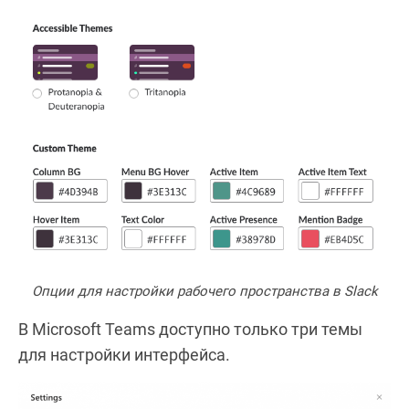
Опции для настройки рабочего пространства в Slack
В Microsoft Teams доступно только три темы
для настройки интерфейса.