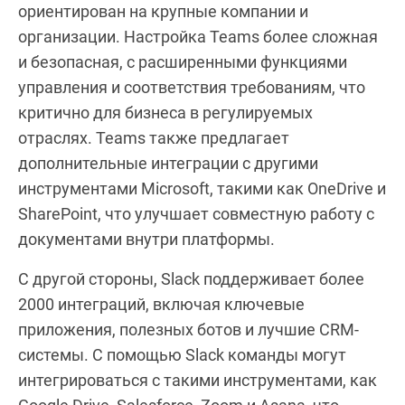
ориентирован на крупные компании и
организации. Настройка Teams более сложная
и безопасная, с расширенными функциями
управления и соответствия требованиям, что
критично для бизнеса в регулируемых
отраслях. Teams также предлагает
дополнительные интеграции с другими
инструментами Microsoft, такими как OneDrive и
SharePoint, что улучшает совместную работу с
документами внутри платформы.
С другой стороны, Slack поддерживает более
2000 интеграций, включая ключевые
приложения, полезных ботов и лучшие CRM-
системы. С помощью Slack команды могут
интегрироваться с такими инструментами, как