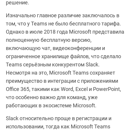
решение.
Изначально главное различие заключалось в
том, что у Teams не было бесплатного тарифа.
Однако в июле 2018 года Microsoft представила
полноценную бесплатную версию,
включающую чат, видеоконференции и
ограниченное хранилище файлов, что сделало
Teams серьёзным конкурентом Slack.
Несмотря на это, Microsoft Teams сохраняет
преимущество в интеграции с приложениями
Office 365, такими как Word, Excel и PowerPoint,
что особенно важно для команд, уже
работающих в экосистеме Microsoft.
Slack относительно проще в регистрации и
использовании, тогда как Microsoft Teams