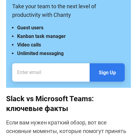
Take your team to the next level of
productivity with Chanty
Guest users
Kanban task manager
Video calls
Unlimited messaging
Sign Up
Slack vs Microsoft Teams:
ключевые факты
Если вам нужен краткий обзор, вот все
основные моменты, которые помогут принять