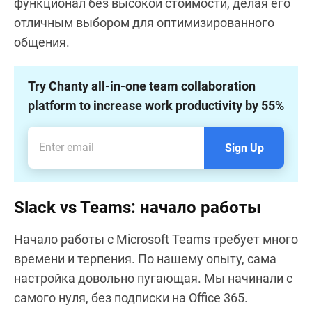
функционал без высокой стоимости, делая его
отличным выбором для оптимизированного
общения.
Try Chanty all-in-one team collaboration
platform to increase work productivity by 55%
Sign Up
Slack vs Teams: начало работы
Начало работы с Microsoft Teams требует много
времени и терпения. По нашему опыту, сама
настройка довольно пугающая. Мы начинали с
самого нуля, без подписки на Office 365.