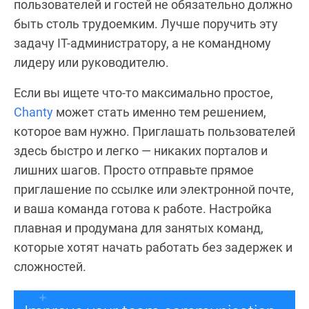
пользователей и гостей не обязательно должно
быть столь трудоемким. Лучше поручить эту
задачу IT-администратору, а не командному
лидеру или руководителю.
Если вы ищете что-то максимально простое,
Chanty
может стать именно тем решением,
которое вам нужно. Приглашать пользователей
здесь быстро и легко — никаких порталов и
лишних шагов. Просто отправьте прямое
приглашение по ссылке или электронной почте,
и ваша команда готова к работе. Настройка
плавная и продумана для занятых команд,
которые хотят начать работать без задержек и
сложностей.