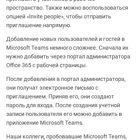
пространство. Также можно воспользоваться
опцией «Invite people», чтобы отправить
приглашение напрямую.
Добавление новых пользователей и гостей в
Microsoft Teams немного сложнее. Сначала их
нужно добавить через портал администратора
Office 365 с рабочей страницы.
После добавления в портал администратора,
они получат электронное письмо с
приглашением. Приняв его, они создают
пароль для входа. После создания учетной
записи пользователя его можно добавить в
приложение Microsoft Teams.
Наши коллеги, пробовавшие Microsoft Teams,