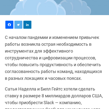
С началом пандемии и изменением привычек
работы возникла острая необходимость в
инструментах для эффективного
сотрудничества и цифровизации процессов,
чтобы повысить продуктивность и обеспечить
согласованность работы команд, находящихся
в разных локациях и часовых поясах.
Сатья Наделла и Билл Гейтс хотели сделать
ставку в размере 8 миллиардов долларов США,
чтобы приобрести Slack — компанию,