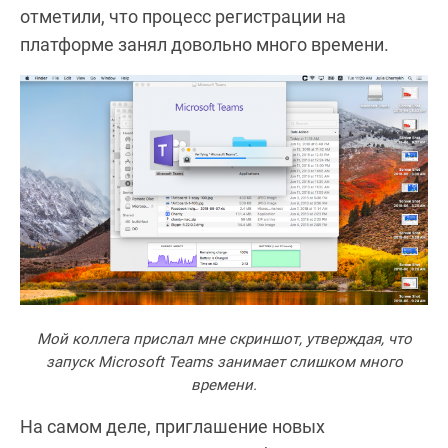
отметили, что процесс регистрации на
платформе занял довольно много времени.
Мой коллега прислал мне скриншот, утверждая, что
запуск Microsoft Teams занимает слишком много
времени.
На самом деле, приглашение новых