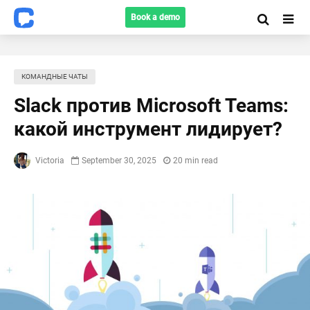
Book a demo
КОМАНДНЫЕ ЧАТЫ
Slack против Microsoft Teams:
какой инструмент лидирует?
Victoria
September 30, 2025
20 min read